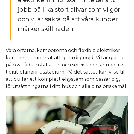
jobb på lika stort allvar som vi gör
och vi är säkra på att våra kunder
märker skillnaden.
Våra erfarna, kompetenta och flexibla elektriker
kommer garanterat att göra dig nöjd. Vi tar gärna
på oss både installation och service och är med i ett
tidigt planeringsstadium. På det sättet kan vi se till
att du får ett komplett elsystem som passar dig,
förutsättningarna i ditt hus och alla dina önskemål.