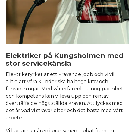
Elektriker på Kungsholmen med
stor servicekänsla
Elektrikeryrket är ett krävande jobb och vi vill
alltid att våra kunder ska ha höga krav och
förväntningar. Med vår erfarenhet, noggrannhet
och kompetens kan vi leva upp och rentav
överträffa de högt ställda kraven. Att lyckas med
det är vad vi strävar efter och det bästa med vårt
arbete.
Vi har under åren i branschen jobbat fram en